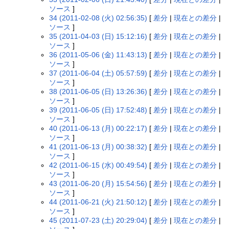
ソース
]
34 (2011-02-08 (火) 02:56:35)
[
差分
|
現在との差分
|
ソース
]
35 (2011-04-03 (日) 15:12:16)
[
差分
|
現在との差分
|
ソース
]
36 (2011-05-06 (金) 11:43:13)
[
差分
|
現在との差分
|
ソース
]
37 (2011-06-04 (土) 05:57:59)
[
差分
|
現在との差分
|
ソース
]
38 (2011-06-05 (日) 13:26:36)
[
差分
|
現在との差分
|
ソース
]
39 (2011-06-05 (日) 17:52:48)
[
差分
|
現在との差分
|
ソース
]
40 (2011-06-13 (月) 00:22:17)
[
差分
|
現在との差分
|
ソース
]
41 (2011-06-13 (月) 00:38:32)
[
差分
|
現在との差分
|
ソース
]
42 (2011-06-15 (水) 00:49:54)
[
差分
|
現在との差分
|
ソース
]
43 (2011-06-20 (月) 15:54:56)
[
差分
|
現在との差分
|
ソース
]
44 (2011-06-21 (火) 21:50:12)
[
差分
|
現在との差分
|
ソース
]
45 (2011-07-23 (土) 20:29:04)
[
差分
|
現在との差分
|