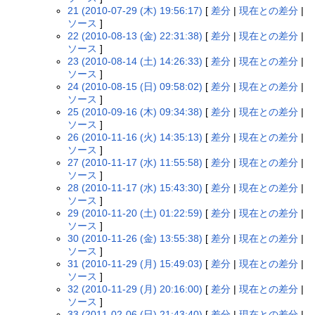
21 (2010-07-29 (木) 19:56:17)
[
差分
|
現在との差分
|
ソース
]
22 (2010-08-13 (金) 22:31:38)
[
差分
|
現在との差分
|
ソース
]
23 (2010-08-14 (土) 14:26:33)
[
差分
|
現在との差分
|
ソース
]
24 (2010-08-15 (日) 09:58:02)
[
差分
|
現在との差分
|
ソース
]
25 (2010-09-16 (木) 09:34:38)
[
差分
|
現在との差分
|
ソース
]
26 (2010-11-16 (火) 14:35:13)
[
差分
|
現在との差分
|
ソース
]
27 (2010-11-17 (水) 11:55:58)
[
差分
|
現在との差分
|
ソース
]
28 (2010-11-17 (水) 15:43:30)
[
差分
|
現在との差分
|
ソース
]
29 (2010-11-20 (土) 01:22:59)
[
差分
|
現在との差分
|
ソース
]
30 (2010-11-26 (金) 13:55:38)
[
差分
|
現在との差分
|
ソース
]
31 (2010-11-29 (月) 15:49:03)
[
差分
|
現在との差分
|
ソース
]
32 (2010-11-29 (月) 20:16:00)
[
差分
|
現在との差分
|
ソース
]
33 (2011-02-06 (日) 21:43:40)
[
差分
|
現在との差分
|