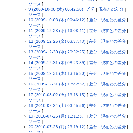
ソース
]
9 (2009-10-08 (木) 00:42:50)
[
差分
|
現在との差分
|
ソース
]
10 (2009-10-08 (木) 00:46:12)
[
差分
|
現在との差分
|
ソース
]
11 (2009-12-23 (水) 13:08:41)
[
差分
|
現在との差分
|
ソース
]
12 (2009-12-25 (金) 03:37:43)
[
差分
|
現在との差分
|
ソース
]
13 (2009-12-30 (水) 20:32:25)
[
差分
|
現在との差分
|
ソース
]
14 (2009-12-31 (木) 08:23:39)
[
差分
|
現在との差分
|
ソース
]
15 (2009-12-31 (木) 13:16:30)
[
差分
|
現在との差分
|
ソース
]
16 (2009-12-31 (木) 17:42:32)
[
差分
|
現在との差分
|
ソース
]
17 (2010-03-02 (火) 13:18:15)
[
差分
|
現在との差分
|
ソース
]
18 (2010-07-24 (土) 03:45:56)
[
差分
|
現在との差分
|
ソース
]
19 (2010-07-26 (月) 11:11:37)
[
差分
|
現在との差分
|
ソース
]
20 (2010-07-26 (月) 23:19:12)
[
差分
|
現在との差分
|
ソース
]