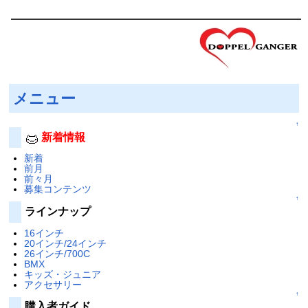
メニュー
↑
新着情報
新着
前月
前々月
募集コンテンツ
↑
ラインナップ
16インチ
20インチ/24インチ
26インチ/700C
BMX
キッズ・ジュニア
アクセサリー
↑
購入者ガイド