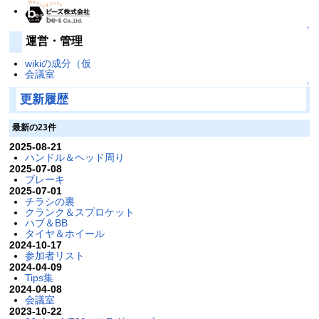
↑
運営・管理
wikiの成分（仮
会議室
↑
更新履歴
最新の23件
2025-08-21
ハンドル＆ヘッド周り
2025-07-08
ブレーキ
2025-07-01
チラシの裏
クランク＆スプロケット
ハブ＆BB
タイヤ＆ホイール
2024-10-17
参加者リスト
2024-04-09
Tips集
2024-04-08
会議室
2023-10-22