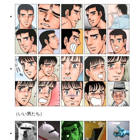
（いい男たち）