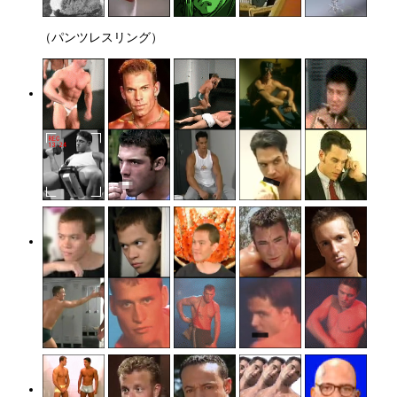
（パンツレスリング）