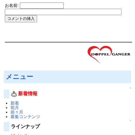
お名前:
メニュー
↑
新着情報
新着
前月
前々月
募集コンテンツ
↑
ラインナップ