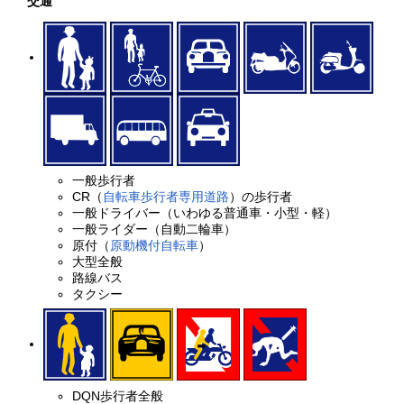
交通
一般歩行者
CR（
自転車歩行者専用道路
）の歩行者
一般ドライバー（いわゆる普通車・小型・軽）
一般ライダー（自動二輪車）
原付（
原動機付自転車
）
大型全般
路線バス
タクシー
DQN歩行者全般