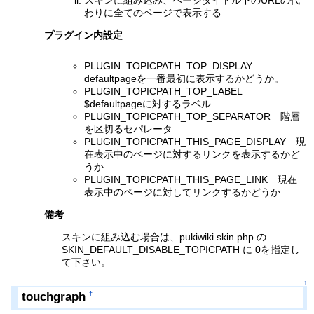
わりに全てのページで表示する
プラグイン内設定
PLUGIN_TOPICPATH_TOP_DISPLAY
defaultpageを一番最初に表示するかどうか。
PLUGIN_TOPICPATH_TOP_LABEL
$defaultpageに対するラベル
PLUGIN_TOPICPATH_TOP_SEPARATOR 階層
を区切るセパレータ
PLUGIN_TOPICPATH_THIS_PAGE_DISPLAY 現
在表示中のページに対するリンクを表示するかど
うか
PLUGIN_TOPICPATH_THIS_PAGE_LINK 現在
表示中のページに対してリンクするかどうか
備考
スキンに組み込む場合は、pukiwiki.skin.php の
SKIN_DEFAULT_DISABLE_TOPICPATH に 0を指定し
て下さい。
↑
touchgraph
†