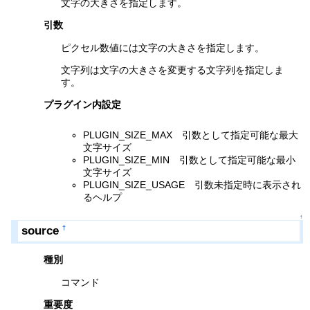
文字の大きさを指定します。
引数
ピクセル数値には文字の大きさを指定します。
文字列は文字の大きさを変更する文字列を指定しま
す。
プラグイン内設定
PLUGIN_SIZE_MAX 引数として指定可能な最大
文字サイズ
PLUGIN_SIZE_MIN 引数として指定可能な最小
文字サイズ
PLUGIN_SIZE_USAGE 引数未指定時に表示され
るヘルプ
↑
source
†
種別
コマンド
重要度