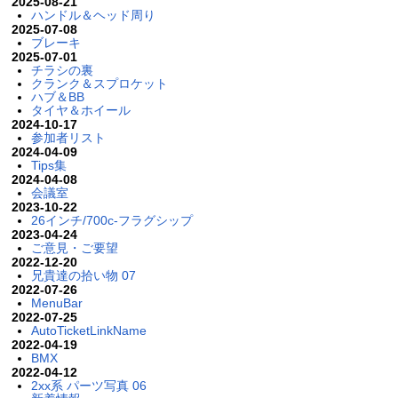
2025-08-21
ハンドル＆ヘッド周り
2025-07-08
ブレーキ
2025-07-01
チラシの裏
クランク＆スプロケット
ハブ＆BB
タイヤ＆ホイール
2024-10-17
参加者リスト
2024-04-09
Tips集
2024-04-08
会議室
2023-10-22
26インチ/700c-フラグシップ
2023-04-24
ご意見・ご要望
2022-12-20
兄貴達の拾い物 07
2022-07-26
MenuBar
2022-07-25
AutoTicketLinkName
2022-04-19
BMX
2022-04-12
2xx系 パーツ写真 06