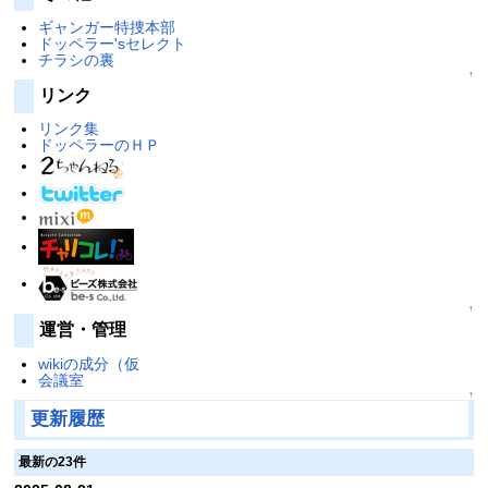
ギャンガー特捜本部
ドッペラー'sセレクト
チラシの裏
↑
リンク
リンク集
ドッペラーのＨＰ
↑
運営・管理
wikiの成分（仮
会議室
↑
更新履歴
最新の23件