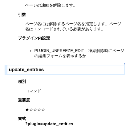
ページの凍結を解除します。
引数
ページ名には解除するページ名を指定します。ページ
名はエンコードされている必要があります。
プラグイン内設定
PLUGIN_UNFREEZE_EDIT 凍結解除時にページ
の編集フォームを表示するか
↑
update_entities
†
種別
コマンド
重要度
★☆☆☆☆
書式
?plugin=update_entities