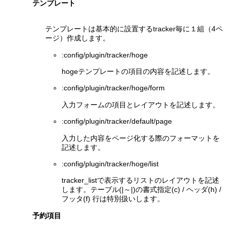
テンプレート
テンプレートは基本的に設置するtracker毎に１組（4ペ
ージ）作成します。
:config/plugin/tracker/hoge
hogeテンプレートの項目の内容を記述します。
:config/plugin/tracker/hoge/form
入力フォームの項目とレイアウトを記述します。
:config/plugin/tracker/default/page
入力した内容をページ化する際のフォーマットを
記述します。
:config/plugin/tracker/hoge/list
tracker_listで表示するリストのレイアウトを記述
します。テーブル(|～|)の書式指定(c) / ヘッダ(h) /
フッタ(f) 行は特別扱いします。
予約項目