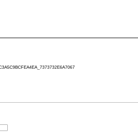
3A5C9BCFEA4EA_7373732E6A7067