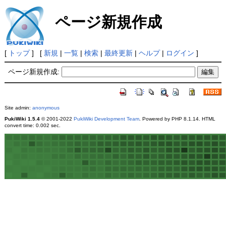
ページ新規作成
[
トップ
] [
新規
|
一覧
|
検索
|
最終更新
|
ヘルプ
|
ログイン
]
ページ新規作成:
Site admin:
anonymous
PukiWiki 1.5.4
© 2001-2022
PukiWiki Development Team
. Powered by PHP 8.1.14. HTML
convert time: 0.002 sec.