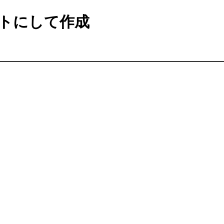
トにして作成