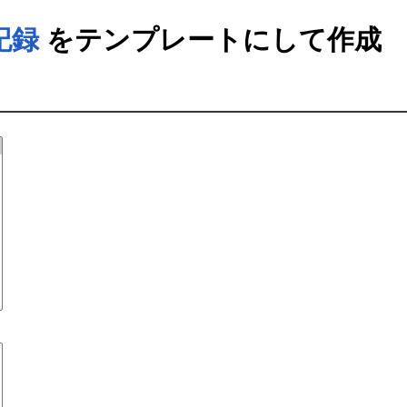
記録
をテンプレートにして作成