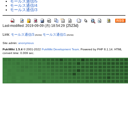
モールス通信/5
モールス通信/4
モールス通信/3
(2523d)
Last-modified: 2019-09-09 (月) 18:54:29
Link:
モールス通信/3
モールス通信/1
(2523d)
(2523d)
Site admin:
anonymous
PukiWiki 1.5.4
© 2001-2022
PukiWiki Development Team
. Powered by PHP 8.1.14. HTML
convert time: 0.009 sec.