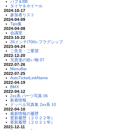
ハブ＆BB
タイヤ＆ホイール
2024-10-17
参加者リスト
2024-04-09
Tips集
2024-04-08
会議室
2023-10-22
26インチ/700c-フラグシップ
2023-04-24
ご意見・ご要望
2022-12-20
兄貴達の拾い物 07
2022-07-26
MenuBar
2022-07-25
AutoTicketLinkName
2022-04-19
BMX
2022-04-12
2xx系 パーツ写真 06
新着情報
ドッペル写真集 2xx系 10
2022-04-10
最新情報の履歴
更新履歴（２０２２年）
更新履歴（２０２１年）
2021-12-11