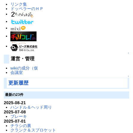
リンク集
ドッペラーのＨＰ
↑
運営・管理
wikiの成分（仮
会議室
↑
更新履歴
最新の23件
2025-08-21
ハンドル＆ヘッド周り
2025-07-08
ブレーキ
2025-07-01
チラシの裏
クランク＆スプロケット