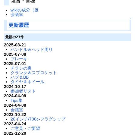
運営・管理
wikiの成分（仮
会議室
↑
更新履歴
最新の23件
2025-08-21
ハンドル＆ヘッド周り
2025-07-08
ブレーキ
2025-07-01
チラシの裏
クランク＆スプロケット
ハブ＆BB
タイヤ＆ホイール
2024-10-17
参加者リスト
2024-04-09
Tips集
2024-04-08
会議室
2023-10-22
26インチ/700c-フラグシップ
2023-04-24
ご意見・ご要望
2022-12-20