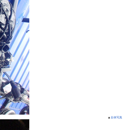
▲
全体写真